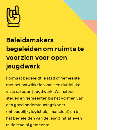
Beleidsmakers
begeleiden om ruimte te
voorzien voor open
jeugdwerk
Formaat begeleidt je stad of gemeente
met het ontwikkelen van een duidelijke
visie op open jeugdwerk. We helpen
steden en gemeenten bij het vormen van
een goed ondersteuningskader
(inhoudelijk, logistiek, financieel) en bij
het begeleiden van de jeugdinitiatieven
in de stad of gemeente.