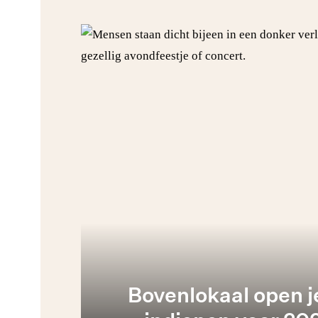
Bovenlokaal open 