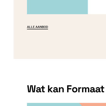
ALLE AANBOD
Wat kan Formaat