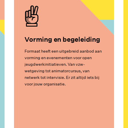
Vorming en begeleiding
Formaat heeft een uitgebreid aanbod aan
vorming en evenementen voor open
jeugdwerkinitiatieven. Van vzw-
wetgeving tot animatorcursus, van
netwerk tot intervisie. Er zit altijd iets bij
voor jouw organisatie.