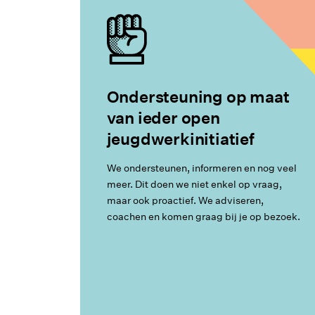
Ondersteuning op maat
van ieder open
jeugdwerkinitiatief
We ondersteunen, informeren en nog veel
meer. Dit doen we niet enkel op vraag,
maar ook proactief. We adviseren,
coachen en komen graag bij je op bezoek.