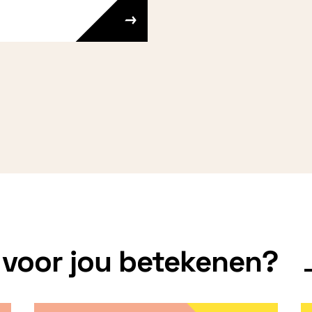
 voor jou betekenen?