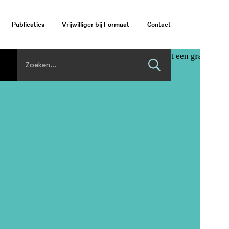
Publicaties
Vrijwilliger bij Formaat
Contact