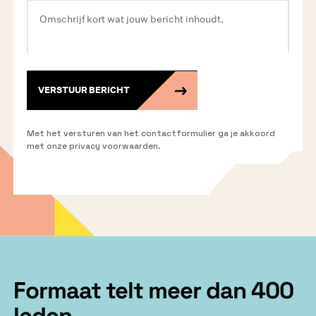
VERSTUUR BERICHT
Met het versturen van het contactformulier ga je akkoord
met onze privacy voorwaarden.
Formaat telt meer dan 400
leden