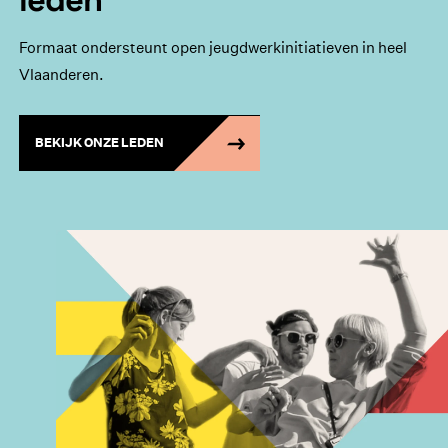
Formaat ondersteunt open jeugdwerkinitiatieven in heel
Vlaanderen.
BEKIJK ONZE LEDEN