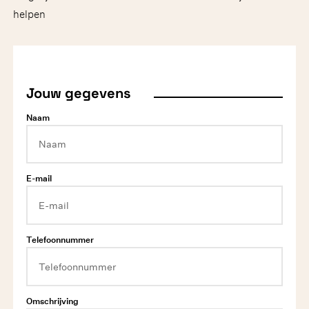
helpen
Jouw gegevens
Naam
E-mail
Telefoonnummer
Omschrijving