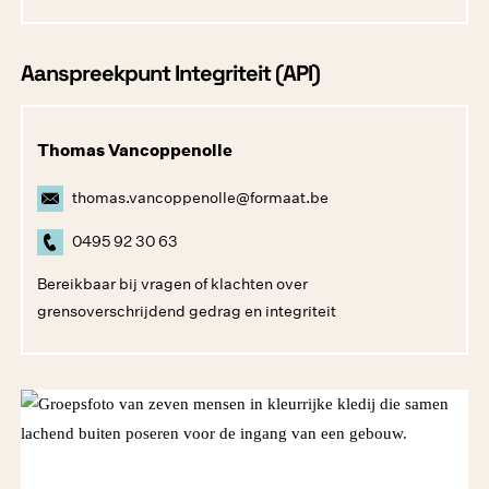
Aanspreekpunt Integriteit (API)
Thomas Vancoppenolle
thomas.vancoppenolle@formaat.be
0495 92 30 63
Bereikbaar bij vragen of klachten over
grensoverschrijdend gedrag en integriteit