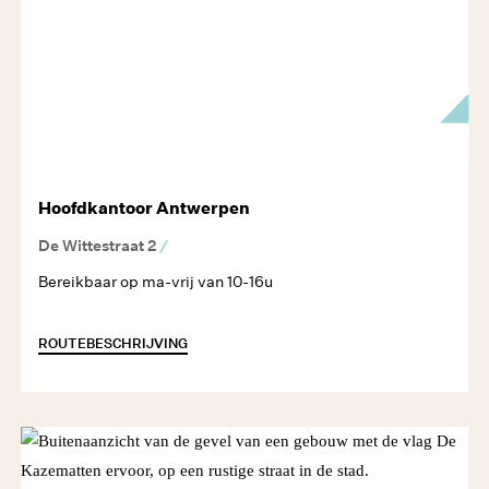
Hoofdkantoor Antwerpen
De Wittestraat 2
/
Bereikbaar op ma-vrij van 10-16u
ROUTEBESCHRIJVING