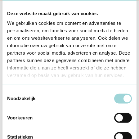
Deze website maakt gebruik van cookies
We gebruiken cookies om content en advertenties te
personaliseren, om functies voor social media te bieden
en om ons websiteverkeer te analyseren. Ook delen we
informatie over uw gebruik van onze site met onze
partners voor social media, adverteren en analyse. Deze
partners kunnen deze gegevens combineren met andere
informatie die u aan ze heeft verstrekt of die ze hebben
verzameld op basis van uw gebruik van hun services.
Onze medewerkers
Toestemmingsselectie
Wie werkt bij Formaat?
Noodzakelijk
Voorkeuren
Statistieken