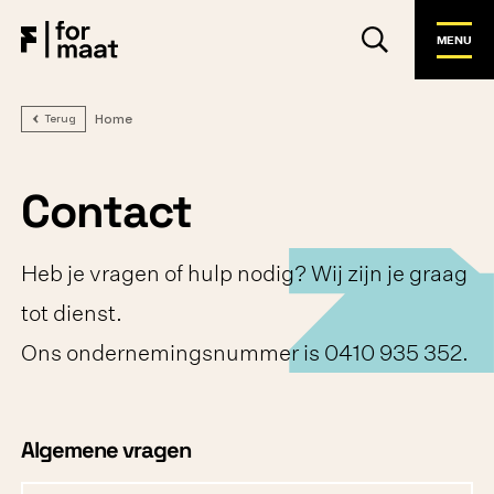
MENU
Home
Terug
Contact
Heb je vragen of hulp nodig? Wij zijn je graag
tot dienst.
Ons ondernemingsnummer is 0410 935 352.
Algemene vragen