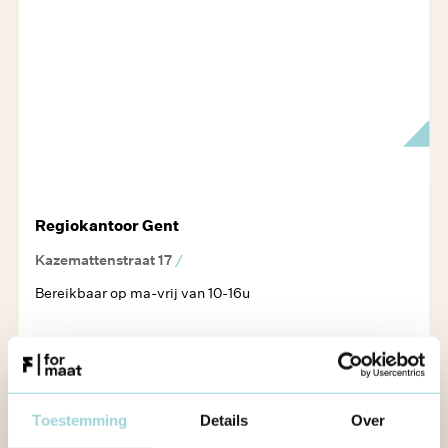
Regiokantoor Gent
Kazemattenstraat 17
/
Bereikbaar op ma-vrij van 10-16u
ROUTEBESCHRIJVING
Toestemming
Details
Over