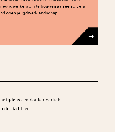
n jeugdwerkers om te bouwen aan een divers
end open jeugdwerklandschap.