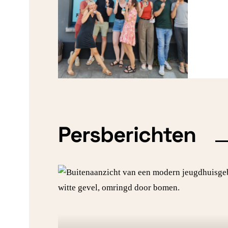
Persberichten