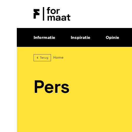
Informatie
Inspiratie
Opinie
Home
Terug
Pers