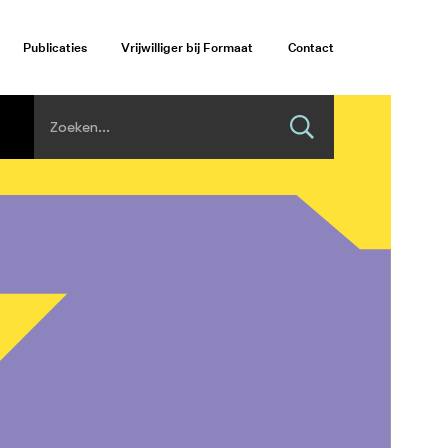
Publicaties
Vrijwilliger bij Formaat
Contact