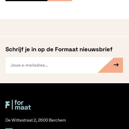
Schrijf je in op de Formaat nieuwsbrief
De Wittestraat 2, 2600 Berchem