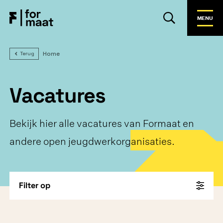
MENU
Home
Terug
Vacatures
Bekijk hier alle vacatures van Formaat en
andere open jeugdwerkorganisaties.
Filter op