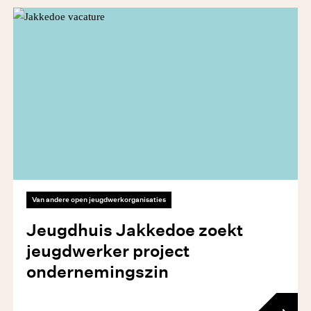
Van andere open jeugdwerkorganisaties
Jeugdhuis Jakkedoe zoekt
jeugdwerker project
ondernemingszin