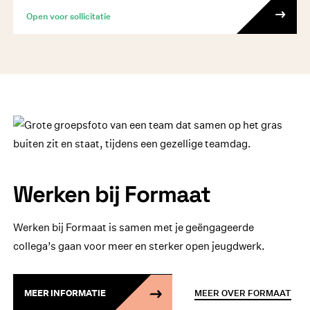
Open voor sollicitatie
Werken bij Formaat
Werken bij Formaat is samen met je geëngageerde
collega’s gaan voor meer en sterker open jeugdwerk.
MEER INFORMATIE
MEER OVER FORMAAT