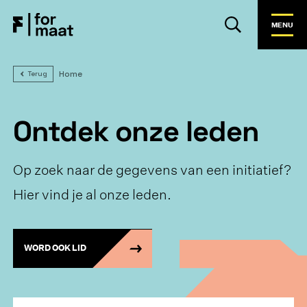
MENU
Home
Terug
Ontdek onze leden
Op zoek naar de gegevens van een initiatief?
Hier vind je al onze leden.
WORD OOK LID