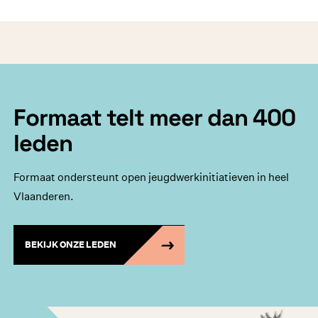
Formaat telt meer dan 400
leden
Formaat ondersteunt open jeugdwerkinitiatieven in heel
Vlaanderen.
BEKIJK ONZE LEDEN