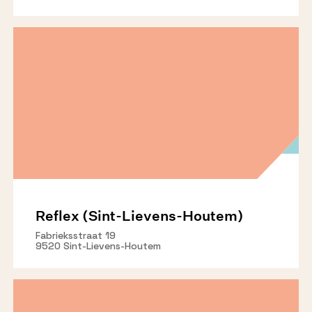
Reflex (Sint-Lievens-Houtem)
Fabrieksstraat 19
9520 Sint-Lievens-Houtem