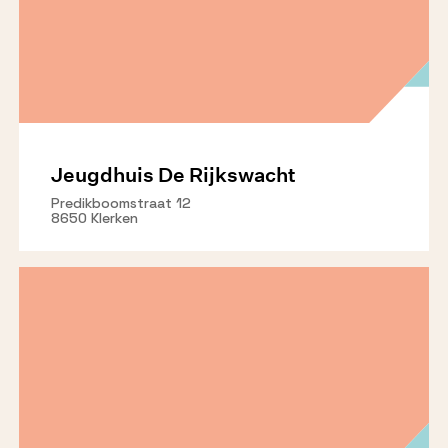
Jeugdhuis De Rijkswacht
Predikboomstraat 12
8650 Klerken