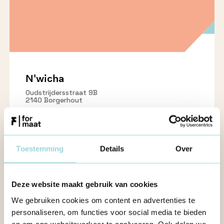
N'wicha
Oudstrijdersstraat 9B
2140 Borgerhout
Toestemming
Details
Over
Deze website maakt gebruik van cookies
We gebruiken cookies om content en advertenties te
personaliseren, om functies voor social media te bieden
en om ons websiteverkeer te analyseren. Ook delen we