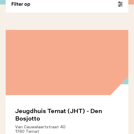
Filter op
Jeugdhuis Ternat (JHT) - Den
Bosjotto
Van Cauwelaertstraat 40
1740 Ternat