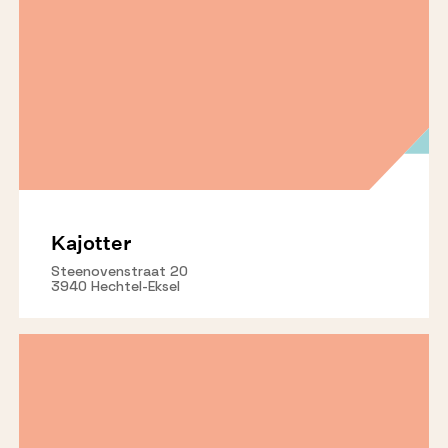
Kajotter
Steenovenstraat 20
3940 Hechtel-Eksel