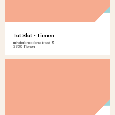
Tot Slot - Tienen
minderbroedersstraat 3
3300 Tienen