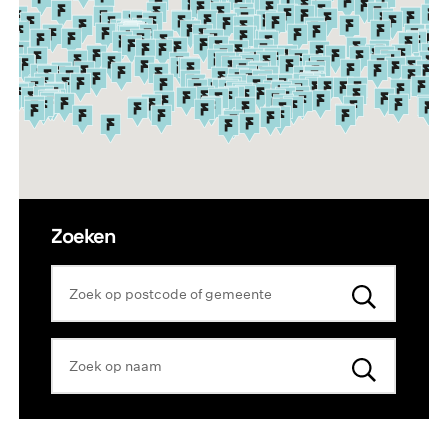
Zoeken