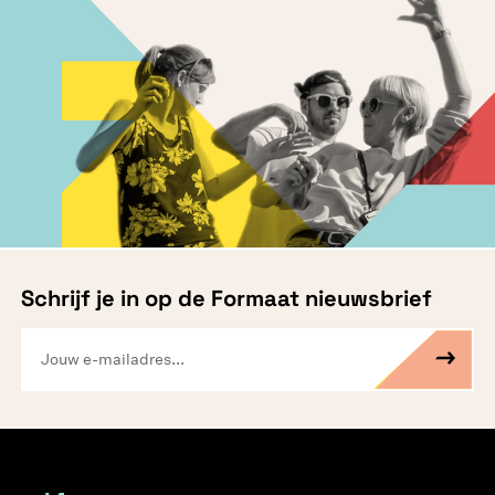
Schrijf je in op de Formaat nieuwsbrief