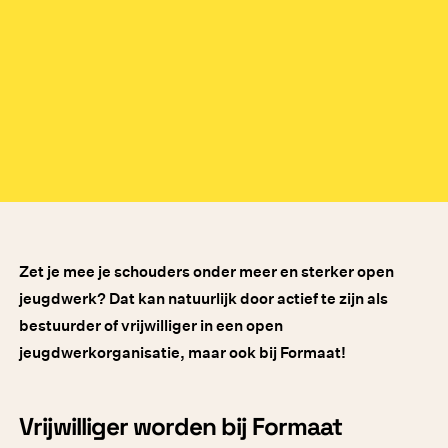
Zet je mee je schouders onder meer en sterker open
jeugdwerk? Dat kan natuurlijk door actief te zijn als
bestuurder of vrijwilliger in een open
jeugdwerkorganisatie, maar ook bij Formaat!
Vrijwilliger worden bij Formaat