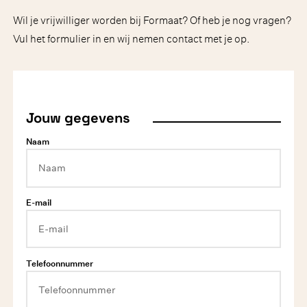
Wil je vrijwilliger worden bij Formaat? Of heb je nog vragen?
Vul het formulier in en wij nemen contact met je op.
Jouw gegevens
Naam
E-mail
Telefoonnummer