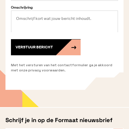
Omschrijving
VERSTUUR BERICHT
Met het versturen van het contactformulier ga je akkoord
met onze privacy voorwaarden.
Schrijf je in op de Formaat nieuwsbrief