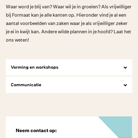
Waar word je blij van? Waar wil je in groeien? Als vrijwilliger
bij Formaat kan je alle kanten op. Hieronder vind je al een
aantal voorbeelden van zaken waar je als vrijwilliger zeker
je ei in kwijt kan. Andere wilde plannen in je hoofd? Laat het
ons weten!
Vorming en workshops
Communicatie
Neem contact op: