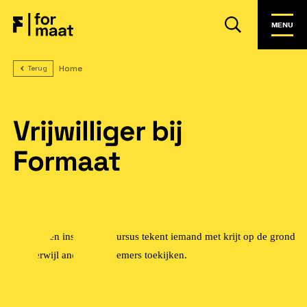
MENU
Home
Terug
Vrijwilliger bij
Formaat