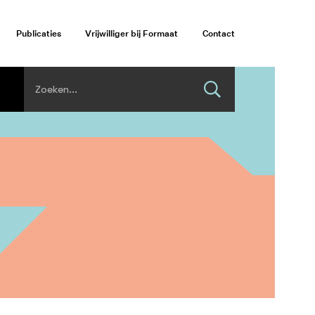
Publicaties
Vrijwilliger bij Formaat
Contact