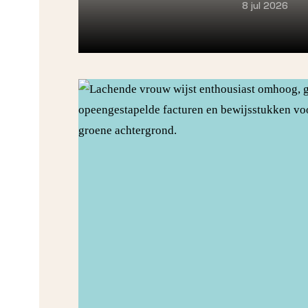
8 jul 2026