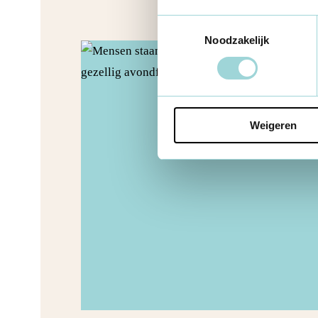
Toestemmingsselectie
Noodzakelijk
Weigeren