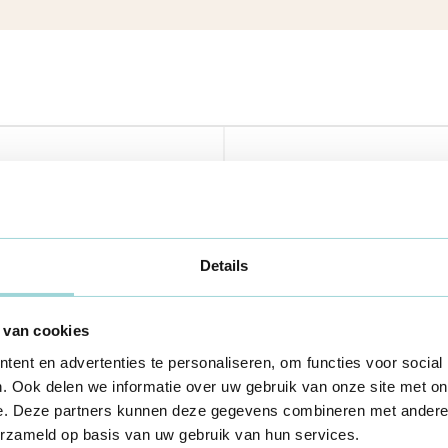
Details
 van cookies
ent en advertenties te personaliseren, om functies voor social
. Ook delen we informatie over uw gebruik van onze site met on
e. Deze partners kunnen deze gegevens combineren met andere i
erzameld op basis van uw gebruik van hun services.