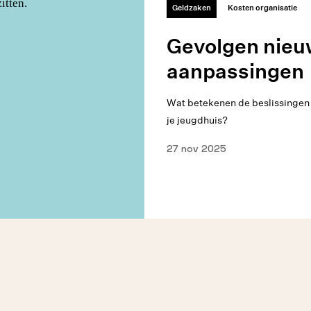
Geldzaken
Kosten organisatie
Gevolgen nieu
aanpassingen
Wat betekenen de beslissingen 
je jeugdhuis?
27 nov 2025