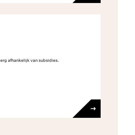
erg afhankelijk van subsidies.