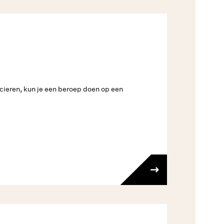
cieren, kun je een beroep doen op een