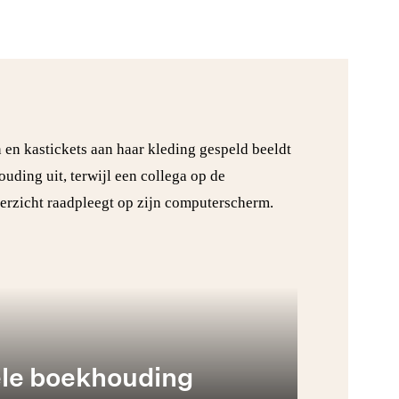
le boekhouding