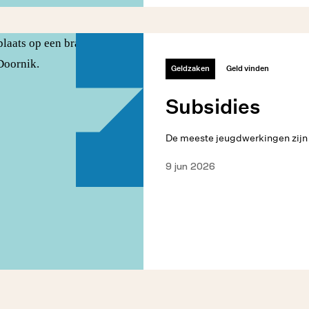
Geldzaken
Geld vinden
Subsidies
De meeste jeugdwerkingen zijn 
9 jun 2026