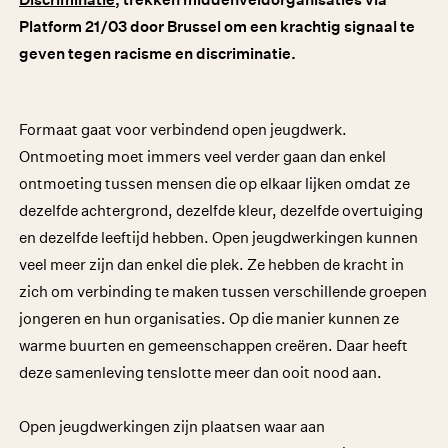
Platform 21/03 door Brussel om een krachtig signaal te
geven tegen racisme en discriminatie.
Formaat gaat voor verbindend open jeugdwerk.
Ontmoeting moet immers veel verder gaan dan enkel
ontmoeting tussen mensen die op elkaar lijken omdat ze
dezelfde achtergrond, dezelfde kleur, dezelfde overtuiging
en dezelfde leeftijd hebben. Open jeugdwerkingen kunnen
veel meer zijn dan enkel die plek. Ze hebben de kracht in
zich om verbinding te maken tussen verschillende groepen
jongeren en hun organisaties. Op die manier kunnen ze
warme buurten en gemeenschappen creëren. Daar heeft
deze samenleving tenslotte meer dan ooit nood aan.
Open jeugdwerkingen zijn plaatsen waar aan