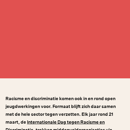
Racisme en discriminatie komen ook in en rond open
jeugdwerkingen voor. Formaat blijft zich daar samen
met de hele sector tegen verzetten. Elk jaar rond 21
maart, de
Internationale Dag tegen Racisme en
Discriminatie
, trekken middenveldorganisaties via