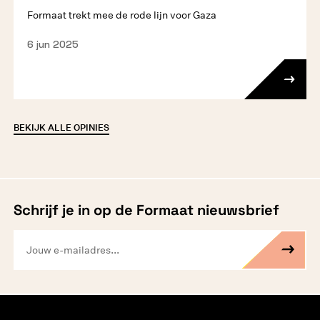
Formaat trekt mee de rode lijn voor Gaza
6 jun 2025
BEKIJK ALLE OPINIES
Schrijf je in op de Formaat nieuwsbrief