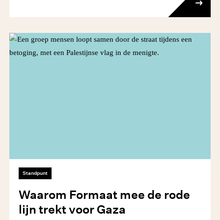
Standpunt
Waarom Formaat mee de rode
lijn trekt voor Gaza