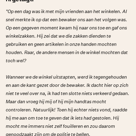
"Op een dag was ik met mijn vrienden aan het winkelen. Al
snel merkte ik op dat een bewaker ons aan het volgen was.
Op een gegeven moment kwam hij naar ons toe en gaf ons
winkelzakken. Hij zei dat we die zakken dienden te
gebruiken en geen artikelen in onze handen mochten
houden. Raar, de andere mensen in de winkel mochten dat
toch wel?
Wanneer we de winkel uitstapten, werd ik tegengehouden
en aan de kant gezet door de bewaker. Ik dacht hier op zich
niet te veel over na, ik had ten slotte niets verkeerd gedaan.
Maar dan vroeg hij mij of hij mijn handtas mocht
controleren. Natuurlijk! Toen hij echter niets vond, raadde
hij me aan om toe te geven dat ik iets had gestolen. Hij
mocht me immers niet zelf fouilleren en zou daarom
genoodzaakt zijn om de politie te bellen.