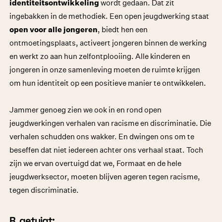
identiteitsontwikkeling
wordt gedaan. Dat zit
ingebakken in de methodiek. Een open jeugdwerking staat
open voor alle jongeren
, biedt hen een
ontmoetingsplaats, activeert jongeren binnen de werking
en werkt zo aan hun zelfontplooiing. Alle kinderen en
jongeren in onze samenleving moeten de ruimte krijgen
om hun identiteit op een positieve manier te ontwikkelen.
Jammer genoeg zien we ook in en rond open
jeugdwerkingen verhalen van racisme en discriminatie. Die
verhalen schudden ons wakker. En dwingen ons om te
beseffen dat niet iedereen achter ons verhaal staat. Toch
zijn we ervan overtuigd dat we, Formaat en de hele
jeugdwerksector, moeten blijven ageren tegen racisme,
tegen discriminatie.
R. getuigt: