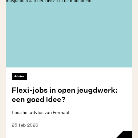
Advies
Flexi-jobs in open jeugdwerk:
een goed idee?
Lees het advies van Formaat
25 feb 2026