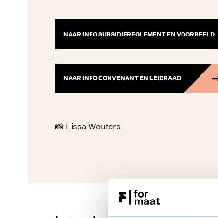
NAAR INFO SUBSIDIEREGLEMENT EN VOORBEELD
NAAR INFO CONVENANT EN LEIDRAAD
📸 Lissa Wouters