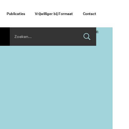
Publicaties
Vrijwilliger bij Formaat
Contact