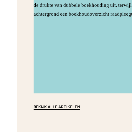
BEKIJK ALLE ARTIKELEN