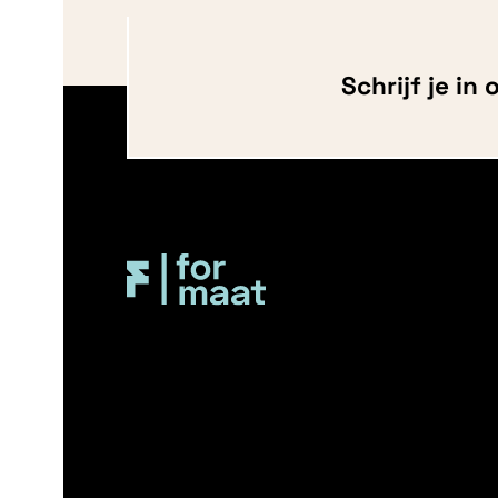
Schrijf je in