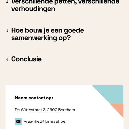
Verschillende petten, verschillende
verhoudingen
Hoe bouw je een goede
samenwerking op?
Conclusie
Neem contact op:
De Wittestraat 2, 2600 Berchem
vraaghet@formaat.be