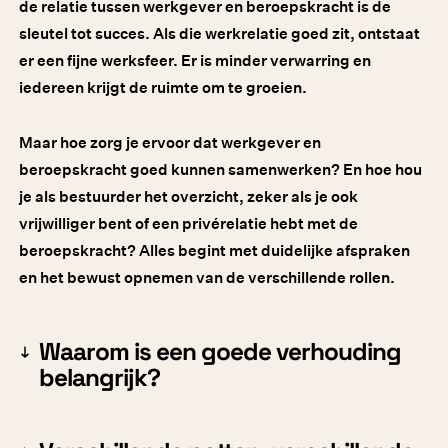
de relatie tussen werkgever en beroepskracht is de
sleutel tot succes. Als die werkrelatie goed zit, ontstaat
er een fijne werksfeer. Er is minder verwarring en
iedereen krijgt de ruimte om te groeien.
Maar hoe zorg je ervoor dat werkgever en
beroepskracht goed kunnen samenwerken? En hoe hou
je als bestuurder het overzicht, zeker als je ook
vrijwilliger bent of een privérelatie hebt met de
beroepskracht? Alles begint met duidelijke afspraken
en het bewust opnemen van de verschillende rollen.
Waarom is een goede verhouding
belangrijk?