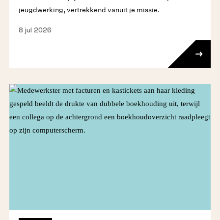
jeugdwerking, vertrekkend vanuit je missie.
8 jul 2026