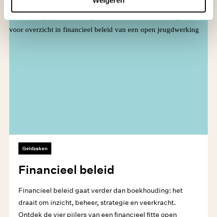
Geldzaken
Financieel beleid
Financieel beleid gaat verder dan boekhouding: het
draait om inzicht, beheer, strategie en veerkracht.
Ontdek de vier pijlers van een financieel fitte open