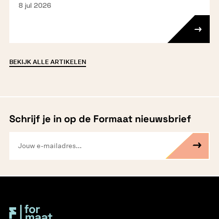
8 jul 2026
BEKIJK ALLE ARTIKELEN
Schrijf je in op de Formaat nieuwsbrief