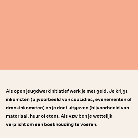
Als open jeugdwerkinitiatief werk je met geld. Je krijgt
inkomsten (bijvoorbeeld van subsidies, evenementen of
drankinkomsten) en je doet uitgaven (bijvoorbeeld van
materiaal, huur of eten). Als vzw ben je wettelijk
verplicht om een boekhouding te voeren.