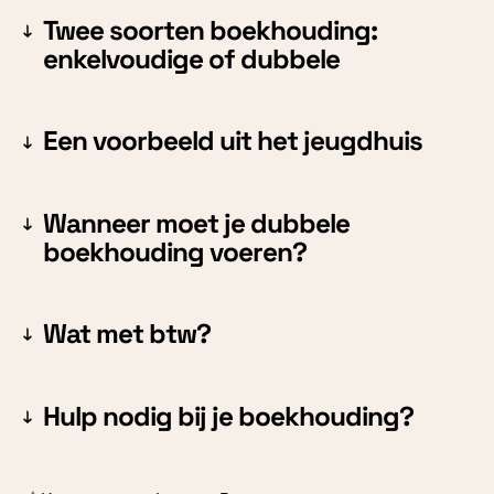
Twee soorten boekhouding:
enkelvoudige of dubbele
Een voorbeeld uit het jeugdhuis
Wanneer moet je dubbele
boekhouding voeren?
Wat met btw?
Hulp nodig bij je boekhouding?