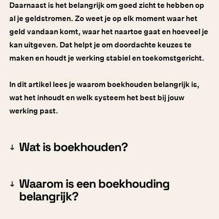
Daarnaast is het belangrijk om goed zicht te hebben op
al je geldstromen. Zo weet je op elk moment waar het
geld vandaan komt, waar het naartoe gaat en hoeveel je
kan uitgeven. Dat helpt je om doordachte keuzes te
maken en houdt je werking stabiel en toekomstgericht.
In dit artikel lees je waarom boekhouden belangrijk is,
wat het inhoudt en welk systeem het best bij jouw
werking past.
Wat is boekhouden?
Waarom is een boekhouding
belangrijk?