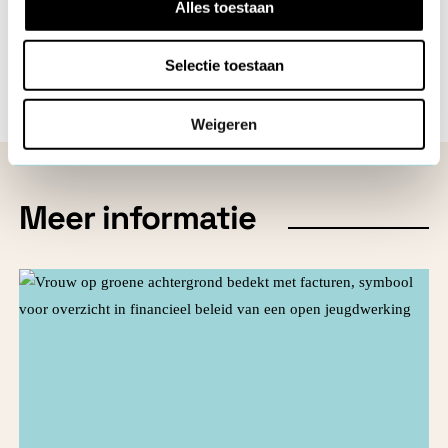
Alles toestaan
Selectie toestaan
Weigeren
Meer informatie