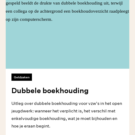
Geldzaken
Dubbele boekhouding
Uitleg over dubbele boekhouding voor vzw's in het open
jeugdwerk: wanneer het verplicht is, het verschil met
enkelvoudige boekhouding, wat je moet bijhouden en
hoe je eraan begint.