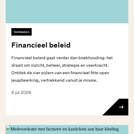
Geldzaken
Financieel beleid
Financieel beleid gaat verder dan boekhouding: het
draait om inzicht, beheer, strategie en veerkracht.
Ontdek de vier pijlers van een financieel fitte open
jeugdwerking, vertrekkend vanuit je missie.
8 jul 2026