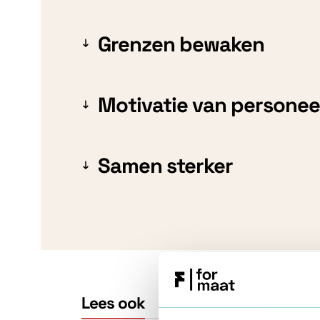
Grenzen bewaken
Motivatie van personee
Samen sterker
Lees ook