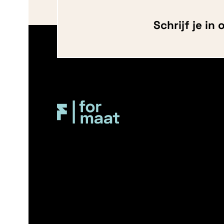
Schrijf je in