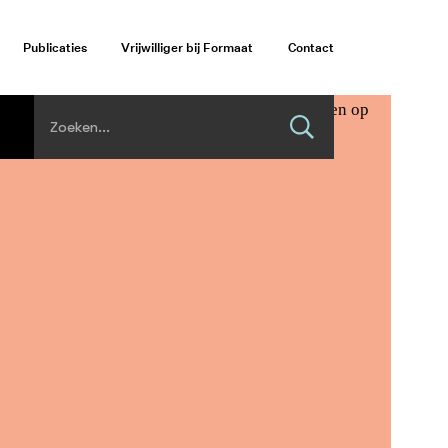
Publicaties
Vrijwilliger bij Formaat
Contact