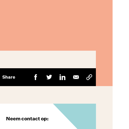
Share
Neem contact op: