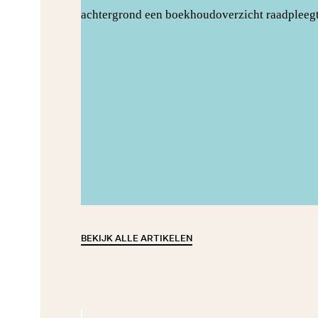
BEKIJK ALLE ARTIKELEN