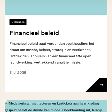
Geldzaken
Financieel beleid
Financieel beleid gaat verder dan boekhouding: het
draait om inzicht, beheer, strategie en veerkracht.
Ontdek de vier pijlers van een financieel fitte open
jeugdwerking, vertrekkend vanuit je missie.
8 jul 2026