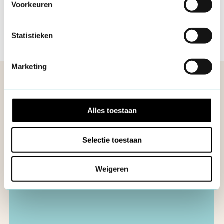
Voorkeuren
Statistieken
Marketing
Meer informatie
Alles toestaan
Selectie toestaan
Weigeren