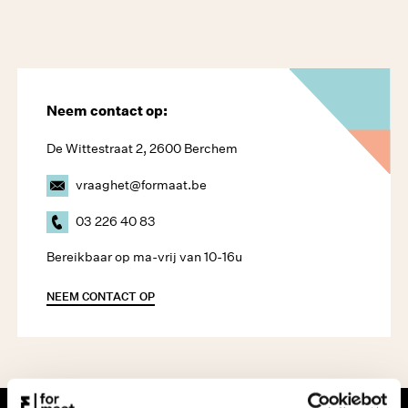
Neem contact op:
De Wittestraat 2, 2600 Berchem
vraaghet@formaat.be
03 226 40 83
Bereikbaar op ma-vrij van 10-16u
NEEM CONTACT OP