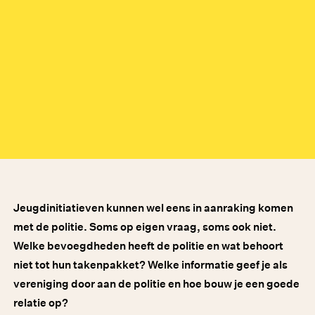
Jeugdinitiatieven kunnen wel eens in aanraking komen
met de politie. Soms op eigen vraag, soms ook niet.
Welke bevoegdheden heeft de politie en wat behoort
niet tot hun takenpakket? Welke informatie geef je als
vereniging door aan de politie en hoe bouw je een goede
relatie op?