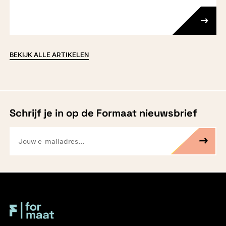
BEKIJK ALLE ARTIKELEN
Schrijf je in op de Formaat nieuwsbrief