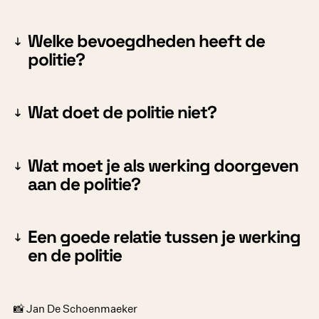
Welke bevoegdheden heeft de
politie?
Wat doet de politie niet?
Wat moet je als werking doorgeven
aan de politie?
Een goede relatie tussen je werking
en de politie
📸 Jan De Schoenmaeker