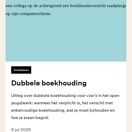
Geldzaken
Dubbele boekhouding
Uitleg over dubbele boekhouding voor vzw's in het open
jeugdwerk: wanneer het verplicht is, het verschil met
enkelvoudige boekhouding, wat je moet bijhouden en
hoe je eraan begint.
8 jul 2026