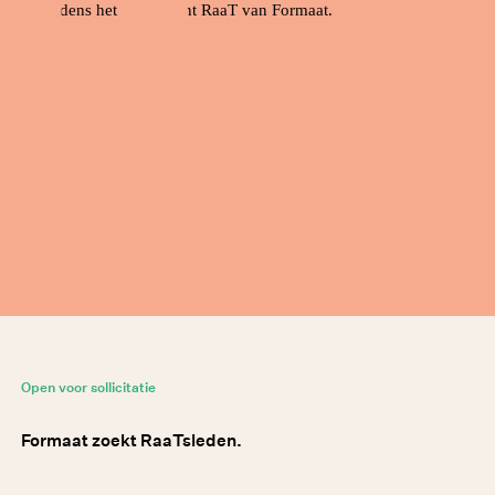
Open voor sollicitatie
Formaat zoekt RaaTsleden.