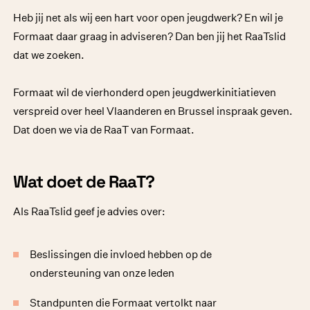
Heb jij net als wij een hart voor open jeugdwerk? En wil je
Formaat daar graag in adviseren? Dan ben jij het RaaTslid
dat we zoeken.
Formaat wil de vierhonderd open jeugdwerkinitiatieven
verspreid over heel Vlaanderen en Brussel inspraak geven.
Dat doen we via de RaaT van Formaat.
Wat doet de RaaT?
Als RaaTslid geef je advies over:
Beslissingen die invloed hebben op de
ondersteuning van onze leden
Standpunten die Formaat vertolkt naar