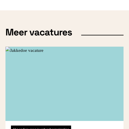
Meer vacatures