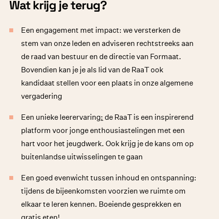
Wat krijg je terug?
Een engagement met impact: we versterken de
stem van onze leden en adviseren rechtstreeks aan
de raad van bestuur en de directie van Formaat.
Bovendien kan je je als lid van de RaaT ook
kandidaat stellen voor een plaats in onze algemene
vergadering
Een unieke leerervaring
:
de RaaT is een inspirerend
platform voor jonge enthousiastelingen met een
hart voor het jeugdwerk. Ook krijg je de kans om op
buitenlandse uitwisselingen te gaan
Een goed evenwicht tussen inhoud en ontspanning:
tijdens de bijeenkomsten voorzien we ruimte om
elkaar te leren kennen. Boeiende gesprekken en
gratis eten!