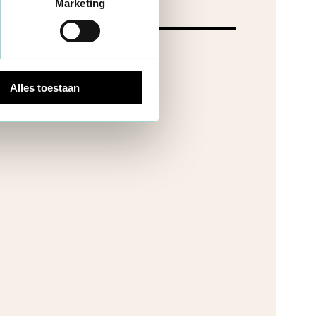
Marketing
Alles toestaan