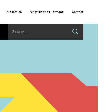
Publicaties
Vrijwilliger bij Formaat
Contact