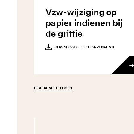
Vzw-wijziging op
papier indienen bij
de griffie
DOWNLOAD HET STAPPENPLAN
BEKIJK ALLE TOOLS