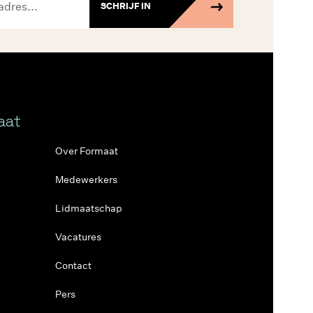
SCHRIJF IN
aat
Over Formaat
Medewerkers
Lidmaatschap
Vacatures
Contact
Pers