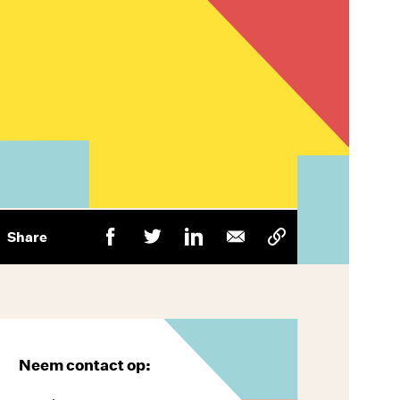
Share
Neem contact op: