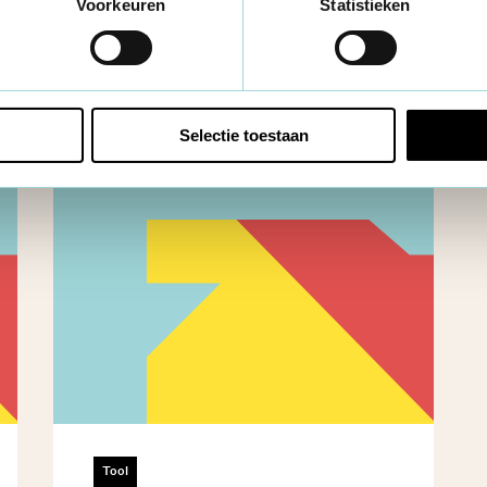
Voorkeuren
Statistieken
Selectie toestaan
Tool