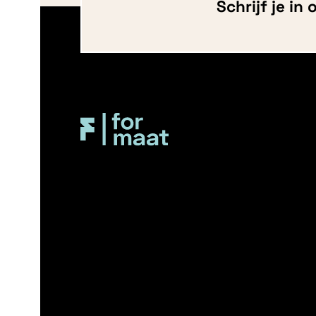
Schrijf je in