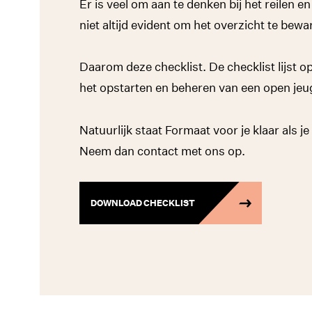
Er is veel om aan te denken bij het reilen e
niet altijd evident om het overzicht te bewa
Daarom deze checklist. De checklist lijst o
het opstarten en beheren van een open jeug
Natuurlijk staat Formaat voor je klaar als je
Neem dan contact met ons op.
DOWNLOAD CHECKLIST