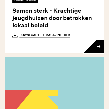
Samen sterk - Krachtige
jeugdhuizen door betrokken
lokaal beleid
DOWNLOAD HET MAGAZINE HIER