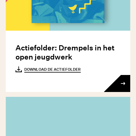
Actiefolder: Drempels in het
open jeugdwerk
DOWNLOAD DE ACTIEFOLDER