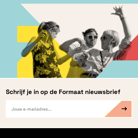
Schrijf je in op de Formaat nieuwsbrief