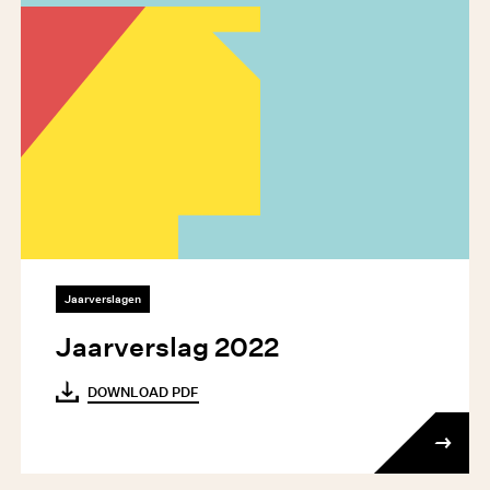
Jaarverslagen
Jaarverslag 2022
DOWNLOAD PDF