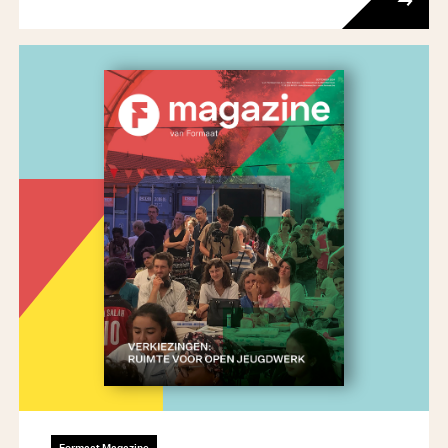
Formaat Magazine