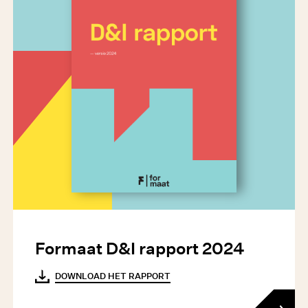
Formaat D&I rapport 2024
DOWNLOAD HET RAPPORT