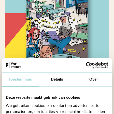
Toestemming
Details
Over
Memorandum 2024
DOWNLOAD ONS MEMORANDUM
Deze website maakt gebruik van cookies
We gebruiken cookies om content en advertenties te
personaliseren, om functies voor social media te bieden