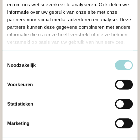
en om ons websiteverkeer te analyseren. Ook delen we
informatie over uw gebruik van onze site met onze
partners voor social media, adverteren en analyse. Deze
partners kunnen deze gegevens combineren met andere
informatie die u aan ze heeft verstrekt of die ze hebben
verzameld op basis van uw gebruik van hun services.
Toestemmingsselectie
Noodzakelijk
Voorkeuren
Statistieken
Marketing
Formaat Magazine