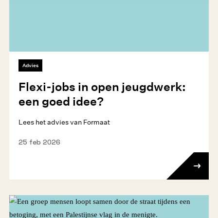
Advies
Flexi-jobs in open jeugdwerk:
een goed idee?
Lees het advies van Formaat
25 feb 2026