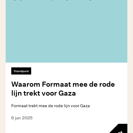
Standpunt
Waarom Formaat mee de rode
lijn trekt voor Gaza
Formaat trekt mee de rode lijn voor Gaza
6 jun 2025