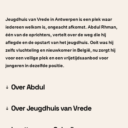
Jeugdhuis van Vrede in Antwerpen is een plek waar
iedereen welkom is, ongeacht afkomst. Abdul Rhman,
één van de oprichters, vertelt over de weg die hij
aflegde en de opstart van het jeugdhuis. Ooit was hij
zelfs vluchteling en nieuwkomer in België, nu zorgt hij
voor een veilige plek en een vrijetijdsaanbod voor
jongeren in dezelfde positie.
Over Abdul
Over Jeugdhuis van Vrede