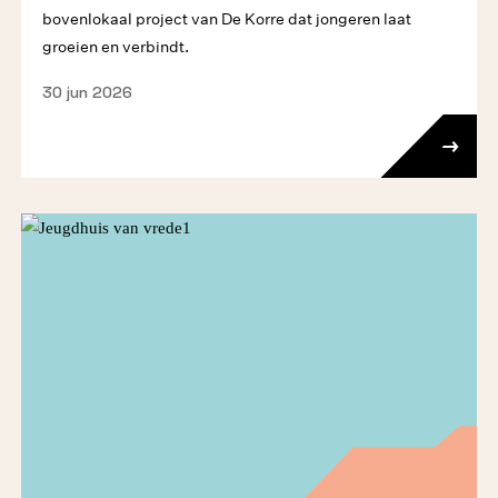
bovenlokaal project van De Korre dat jongeren laat
groeien en verbindt.
30 jun 2026