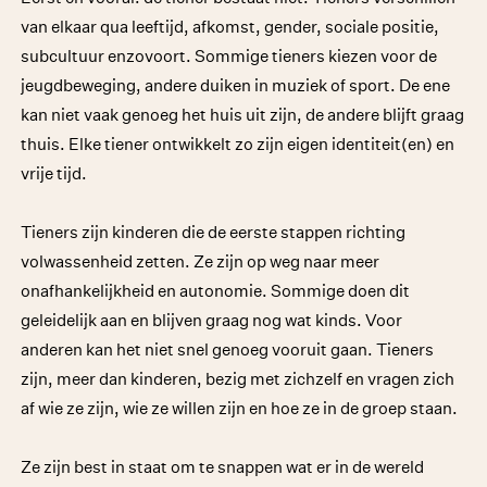
van elkaar qua leeftijd, afkomst, gender, sociale positie,
subcultuur enzovoort. Sommige tieners kiezen voor de
jeugdbeweging, andere duiken in muziek of sport. De ene
kan niet vaak genoeg het huis uit zijn, de andere blijft graag
thuis. Elke tiener ontwikkelt zo zijn eigen identiteit(en) en
vrije tijd.
Tieners zijn kinderen die de eerste stappen richting
volwassenheid zetten. Ze zijn op weg naar meer
onafhankelijkheid en autonomie. Sommige doen dit
geleidelijk aan en blijven graag nog wat kinds. Voor
anderen kan het niet snel genoeg vooruit gaan. Tieners
zijn, meer dan kinderen, bezig met zichzelf en vragen zich
af wie ze zijn, wie ze willen zijn en hoe ze in de groep staan.
Ze zijn best in staat om te snappen wat er in de wereld