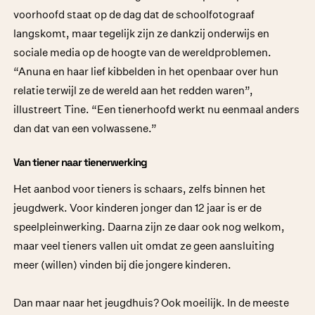
voorhoofd staat op de dag dat de schoolfotograaf
langskomt, maar tegelijk zijn ze dankzij onderwijs en
sociale media op de hoogte van de wereldproblemen.
“Anuna en haar lief kibbelden in het openbaar over hun
relatie terwijl ze de wereld aan het redden waren”,
illustreert Tine. “Een tienerhoofd werkt nu eenmaal anders
dan dat van een volwassene.”
Van tiener naar tienerwerking
Het aanbod voor tieners is schaars, zelfs binnen het
jeugdwerk. Voor kinderen jonger dan 12 jaar is er de
speelpleinwerking. Daarna zijn ze daar ook nog welkom,
maar veel tieners vallen uit omdat ze geen aansluiting
meer (willen) vinden bij die jongere kinderen.
Dan maar naar het jeugdhuis? Ook moeilijk. In de meeste