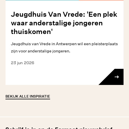
Jeugdhuis Van Vrede: 'Een plek
waar anderstalige jongeren
thuiskomen'
Jeugdhuis van Vrede in Antwerpen wil een pleisterplaats
zijn voor anderstalige jongeren.
23 jun 2026
BEKIJK ALLE INSPIRATIE