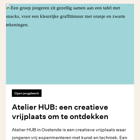
Open jeugdwerk
Atelier HUB: een creatieve
vrijplaats om te ontdekken
Atelier HUB in Oostende is een creatieve vrijplaats waar
jongeren vrij experimenteren met kunst en techniek. Een