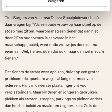
Weigeren
plek waar ouders hun kinderen leren fietsen.
Tine Bergers van Vlaamse Dienst Speelpleinwerk heeft
daar vragen bij: “Als een oude vrouw op haar stoel op de
stoep mag zitten, waarom mag een tiener dat dan niet
doen? Een oude vrouw is aanvaard in het
maatschappijbeeld, want oude vrouwtjes doen dat nu
eenmaal. Wel, tieners doen dat ook, maar dan wel met z'n
tienen."
Dat tieners de straat weer opeisen, duidt op een groter
probleem: de openbare weg is al lang niet meer van
iedereen. Hij is in de eerste plaats ingericht voor
verplaatsingen. Maar kinderen en jongeren gebruiken
plekken als straten, stoepen, parkings en pleinen anders
dan hoe het beleid ze maakt om te gebruiken. Zo is de