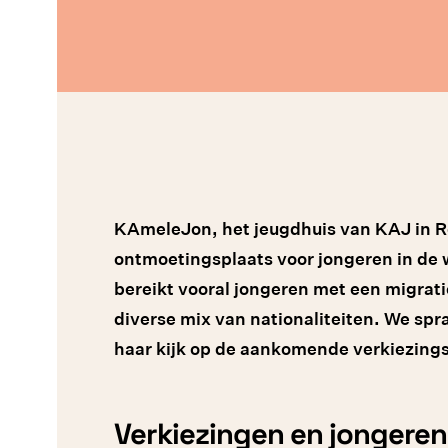
KAmeleJon, het jeugdhuis van KAJ in Ro
ontmoetingsplaats voor jongeren in de 
bereikt vooral jongeren met een migrat
diverse mix van nationaliteiten. We s
haar kijk op de aankomende verkiezing
Verkiezingen en jongeren