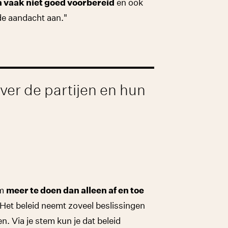
n vaak niet goed voorbereid
en ook
de aandacht aan."
ver de partijen en hun
om
meer te doen dan alleen af en toe
Het beleid neemt zoveel beslissingen
n. Via je stem kun je dat beleid