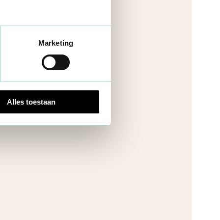
Marketing
Alles toestaan