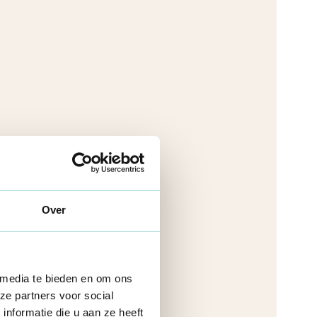
Over
 media te bieden en om ons
ze partners voor social
nformatie die u aan ze heeft