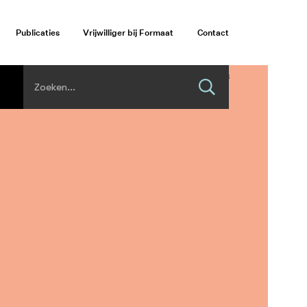
Publicaties
Vrijwilliger bij Formaat
Contact