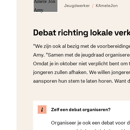
Jeugdwerker
KAmeleJon
Debat richting lokale ver
"We zijn ook al bezig met de voorbereiding
Amy. "Samen met de jeugdraad organisere
Omdat je in oktober niet verplicht bent o
jongeren zullen afhaken. We willen jongere
aansporen hun stem te laten horen. Want di
Zelf een debat organiseren?
Organiseer je ook een debat voor d