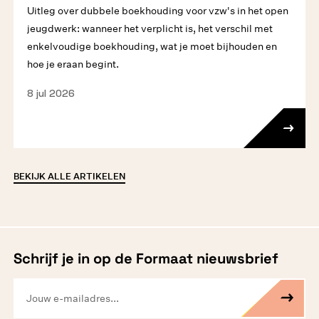
Uitleg over dubbele boekhouding voor vzw's in het open
jeugdwerk: wanneer het verplicht is, het verschil met
enkelvoudige boekhouding, wat je moet bijhouden en
hoe je eraan begint.
8 jul 2026
BEKIJK ALLE ARTIKELEN
Schrijf je in op de Formaat nieuwsbrief