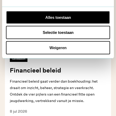
Alles toestaan
Selectie toestaan
Weigeren
Geldzaken
Financieel beleid
Financieel beleid gaat verder dan boekhouding: het
draait om inzicht, beheer, strategie en veerkracht.
Ontdek de vier pijlers van een financieel fitte open
jeugdwerking, vertrekkend vanuit je missie.
8 jul 2026