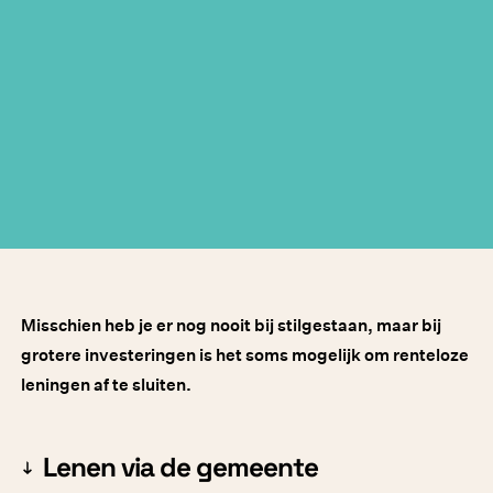
Misschien heb je er nog nooit bij stilgestaan, maar bij
grotere investeringen is het soms mogelijk om renteloze
leningen af te sluiten.
Lenen via de gemeente