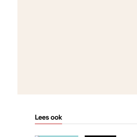
Lees ook