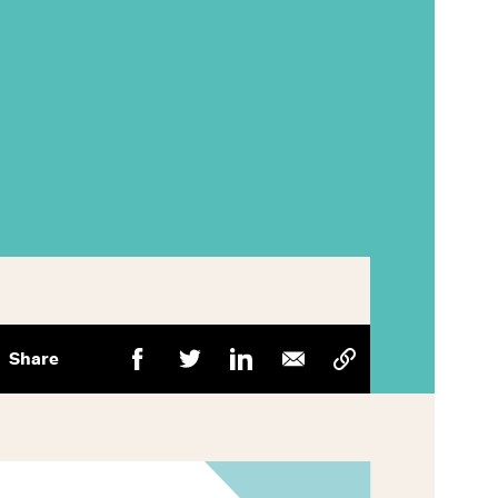
Share