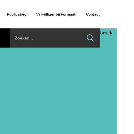
Publicaties
Vrijwilliger bij Formaat
Contact