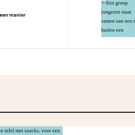
 een manier