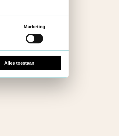
Marketing
Alles toestaan