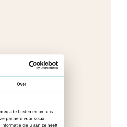
Over
 media te bieden en om ons
ze partners voor social
nformatie die u aan ze heeft