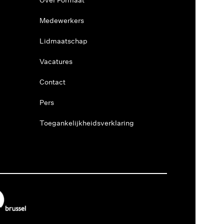
Medewerkers
Lidmaatschap
Vacatures
Contact
Pers
Toegankelijkheidsverklaring