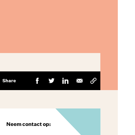
Share
Neem contact op: