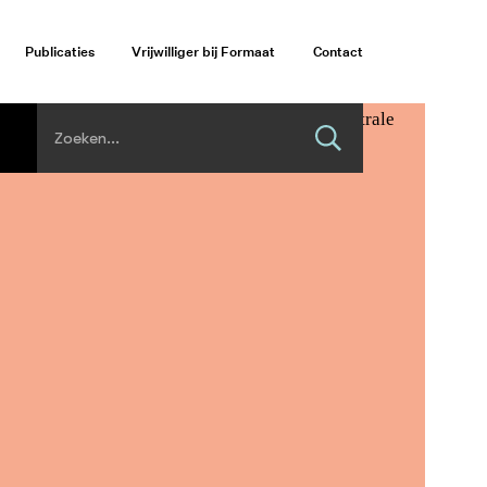
Publicaties
Vrijwilliger bij Formaat
Contact