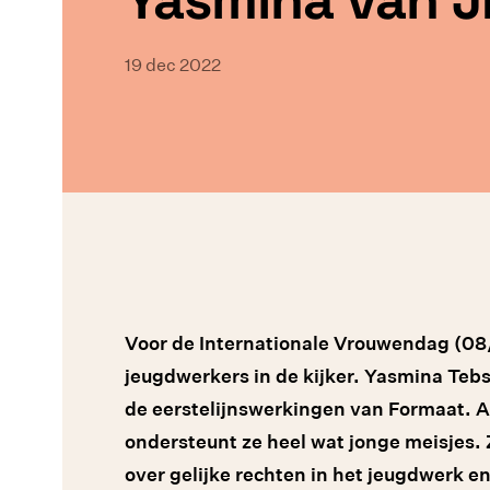
19 dec 2022
Voor de Internationale Vrouwendag (08
jeugdwerkers in de kijker. Yasmina Tebs
de eerstelijnswerkingen van Formaat. A
ondersteunt ze heel wat jonge meisjes.
over gelijke rechten in het jeugdwerk e