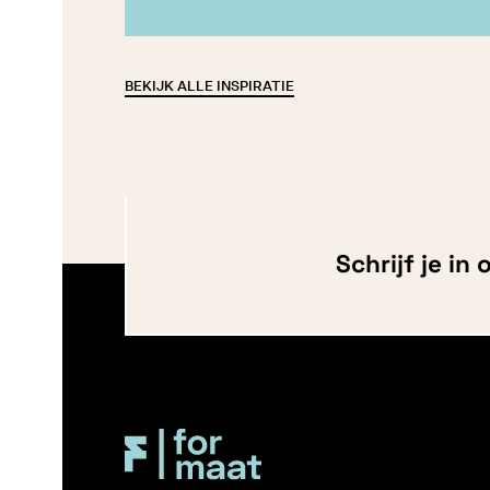
BEKIJK ALLE INSPIRATIE
Schrijf je in