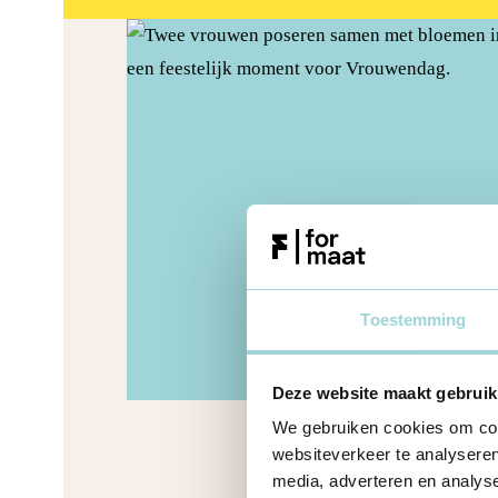
Toestemming
Deze website maakt gebruik
We gebruiken cookies om cont
websiteverkeer te analyseren
media, adverteren en analys