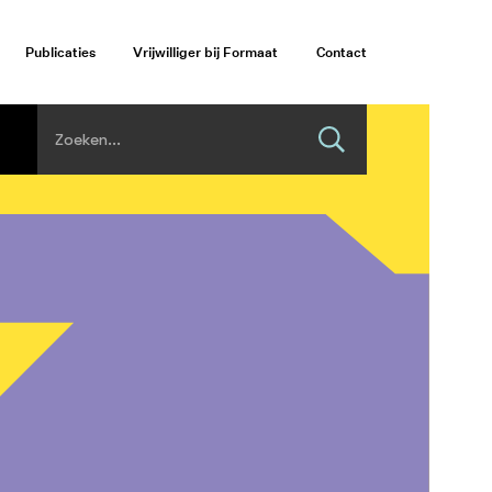
Publicaties
Vrijwilliger bij Formaat
Contact