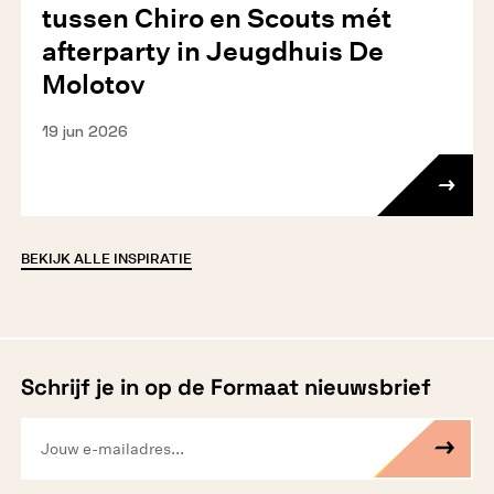
tussen Chiro en Scouts mét
afterparty in Jeugdhuis De
Molotov
19 jun 2026
BEKIJK ALLE INSPIRATIE
Schrijf je in op de Formaat nieuwsbrief