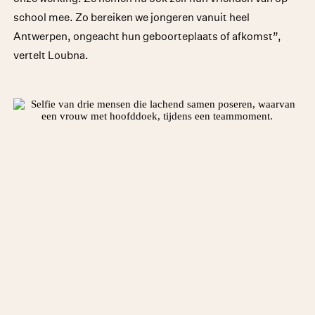
school mee. Zo bereiken we jongeren vanuit heel
Antwerpen, ongeacht hun geboorteplaats of afkomst”,
vertelt Loubna.