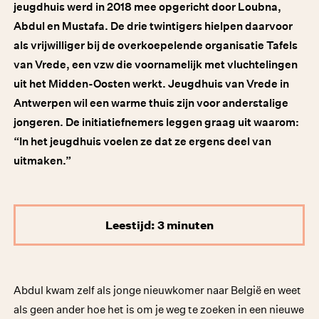
jeugdhuis werd in 2018 mee opgericht door Loubna,
Abdul en Mustafa. De drie twintigers hielpen daarvoor
als vrijwilliger bij de overkoepelende organisatie Tafels
van Vrede, een vzw die voornamelijk met vluchtelingen
uit het Midden-Oosten werkt. Jeugdhuis van Vrede in
Antwerpen wil een warme thuis zijn voor anderstalige
jongeren. De initiatiefnemers leggen graag uit waarom:
“In het jeugdhuis voelen ze dat ze ergens deel van
uitmaken.”
Leestijd: 3 minuten
Abdul kwam zelf als jonge nieuwkomer naar België en weet
als geen ander hoe het is om je weg te zoeken in een nieuwe