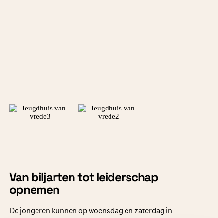
Van biljarten tot leiderschap
opnemen
De jongeren kunnen op woensdag en zaterdag in