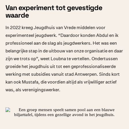
Van experiment tot gevestigde
waarde
In 2022 kreeg Jeugdhuis van Vrede middelen voor
experimenteel jeugdwerk. “Daardoor konden Abdul en ik
professioneel aan de slag als jeugdwerkers. Het was een
belangrijke stap in de uitbouw van onze organisatie en daar
zijn we trots op”, weet Loubna te vertellen. Ondertussen
groeide het jeugdhuis uit tot een geprofessionaliseerde
werking met subsidies vanuit stad Antwerpen. Sinds kort
kan ook Mustafa, die voordien altijd als vrijwilliger actief
was, als verenigingswerker.