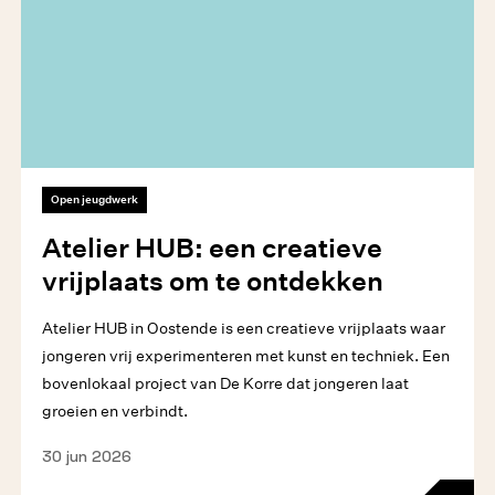
Open jeugdwerk
Atelier HUB: een creatieve
vrijplaats om te ontdekken
Atelier HUB in Oostende is een creatieve vrijplaats waar
jongeren vrij experimenteren met kunst en techniek. Een
bovenlokaal project van De Korre dat jongeren laat
groeien en verbindt.
30 jun 2026