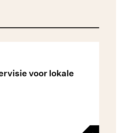
rvisie voor lokale