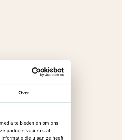
Over
 media te bieden en om ons
ze partners voor social
nformatie die u aan ze heeft