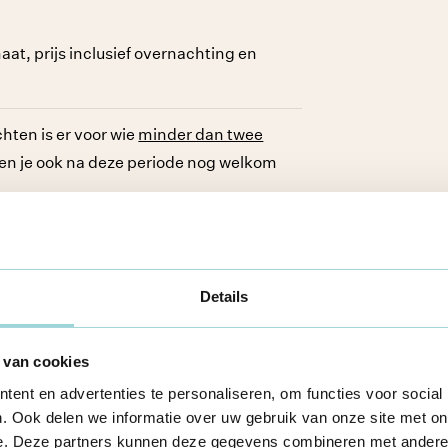
at, prijs inclusief overnachting en
hten is er voor wie
minder dan twee
ben je ook na deze periode nog welkom
Details
 van cookies
ent en advertenties te personaliseren, om functies voor social
. Ook delen we informatie over uw gebruik van onze site met on
e. Deze partners kunnen deze gegevens combineren met andere i