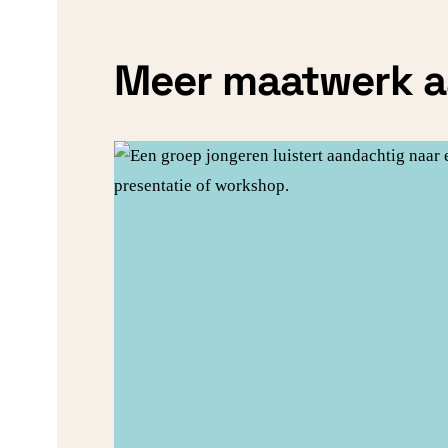
Meer maatwerk 