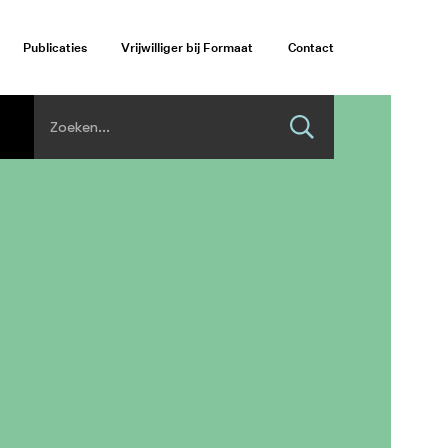
Publicaties
Vrijwilliger bij Formaat
Contact