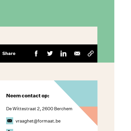
Share
Neem contact op:
De Wittestraat 2, 2600 Berchem
vraaghet@formaat.be