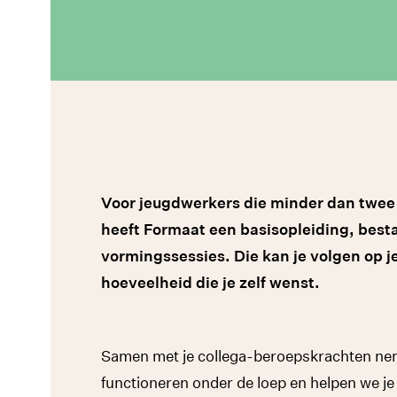
Voor jeugdwerkers die minder dan twee
heeft Formaat een basisopleiding, best
vormingssessies. Die kan je volgen op j
hoeveelheid die je zelf wenst.
Samen met je collega-beroepskrachten neme
functioneren onder de loep en helpen we je