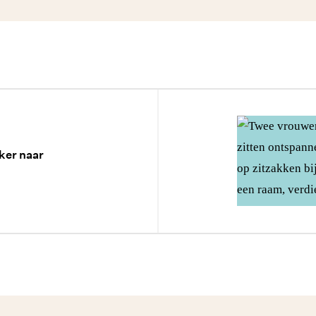
ker naar