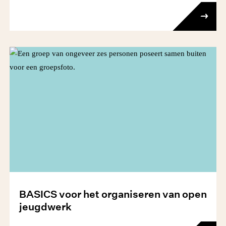
BASICS voor het organiseren van open
jeugdwerk