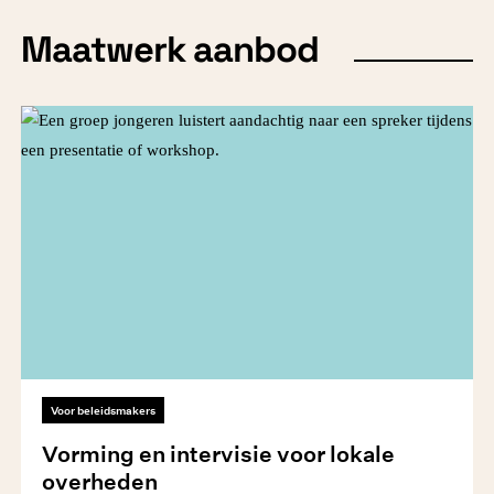
Maatwerk aanbod
Voor beleidsmakers
Vorming en intervisie voor lokale
overheden