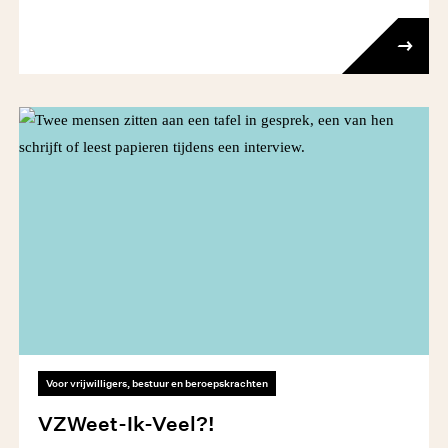
Voor vrijwilligers, bestuur en beroepskrachten
VZWeet-Ik-Veel?!