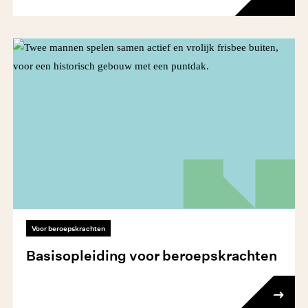
Voor beroepskrachten
Basisopleiding voor beroepskrachten