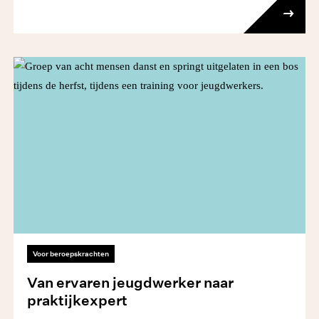
Voor beroepskrachten
Van ervaren jeugdwerker naar
praktijkexpert