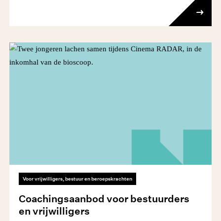
Voor vrijwilligers, bestuur en beroepskrachten
Coachingsaanbod voor bestuurders
en vrijwilligers