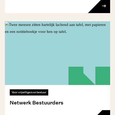
Voor vrijwilligers en bestuur
Netwerk Bestuurders