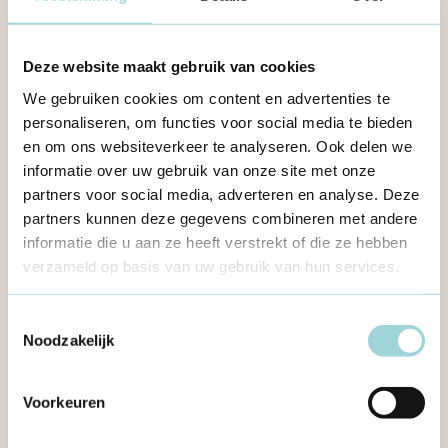
Deze website maakt gebruik van cookies
We gebruiken cookies om content en advertenties te
personaliseren, om functies voor social media te bieden
en om ons websiteverkeer te analyseren. Ook delen we
informatie over uw gebruik van onze site met onze
partners voor social media, adverteren en analyse. Deze
partners kunnen deze gegevens combineren met andere
informatie die u aan ze heeft verstrekt of die ze hebben
verzameld op basis van uw gebruik van hun services.
Toestemmingsselectie
Noodzakelijk
Voor vrijwilligers, bestuur en beroepskrachten
Voorkeuren
Publik