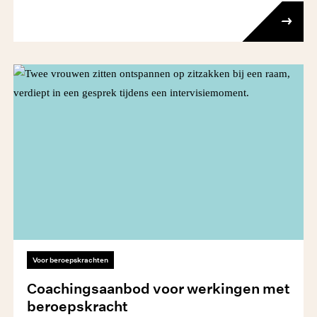
Voor beroepskrachten
Coachingsaanbod voor werkingen met
beroepskracht