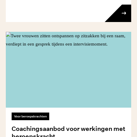
Voor beroepskrachten
Coachingsaanbod voor werkingen met
beroepskracht