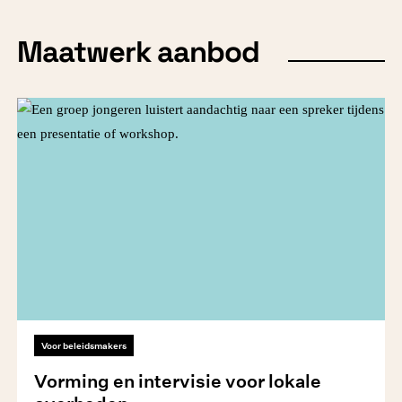
Maatwerk aanbod
Voor beleidsmakers
Vorming en intervisie voor lokale