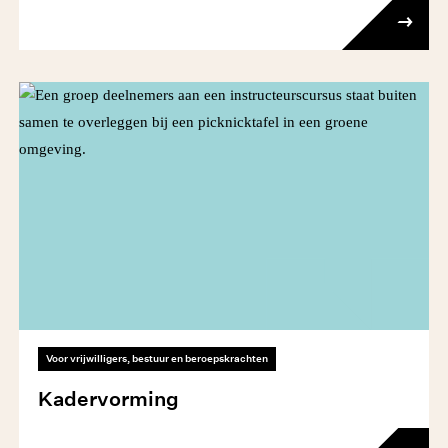
Voor vrijwilligers, bestuur en beroepskrachten
Kadervorming