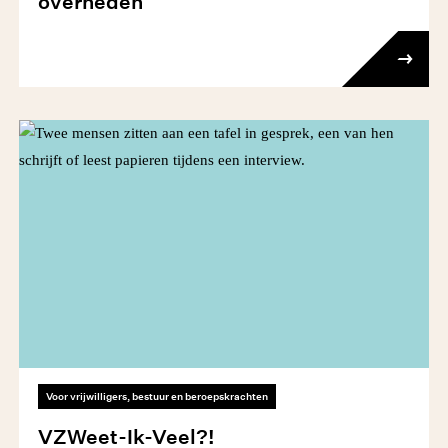
overheden
Voor vrijwilligers, bestuur en beroepskrachten
VZWeet-Ik-Veel?!