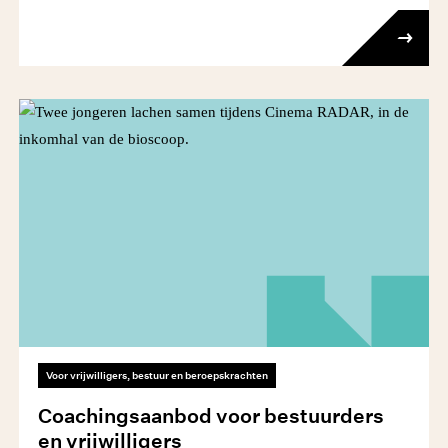
Voor vrijwilligers, bestuur en beroepskrachten
Coachingsaanbod voor bestuurders
en vrijwilligers