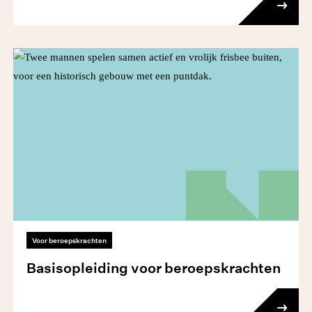
Voor beroepskrachten
Basisopleiding voor beroepskrachten