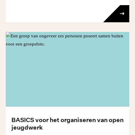
BASICS voor het organiseren van open
jeugdwerk