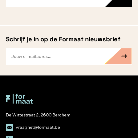
Schrijf je in op de Formaat nieuwsbrief
De Wittestraat 2, 2600 Berchem
vraaghet@formaat.be