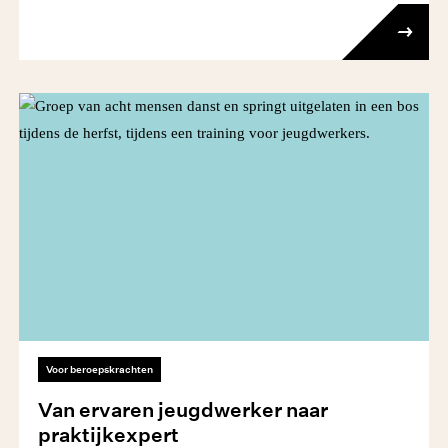
Voor beroepskrachten
Van ervaren jeugdwerker naar
praktijkexpert