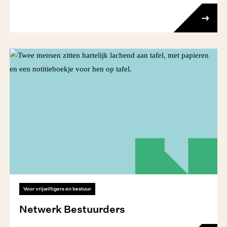
Voor vrijwilligers en bestuur
Netwerk Bestuurders